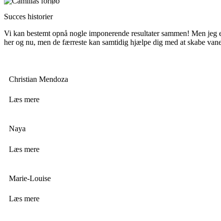
Succes historier
Vi kan bestemt opnå nogle imponerende resultater sammen! Men jeg er eg
her og nu, men de færreste kan samtidig hjælpe dig med at skabe vane
Christian Mendoza
Læs mere
Naya
Læs mere
Marie-Louise
Læs mere