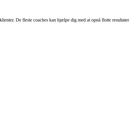
ienter. De fleste coaches kan hjælpe dig med at opnå flotte resultater