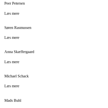
Peer Petersen
Læs mere
Søren Rasmussen
Læs mere
Anna Skæffergaard
Læs mere
Michael Schack
Læs mere
Mads Buhl